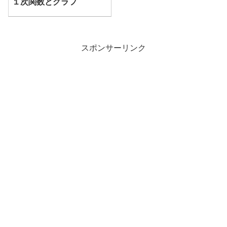
１次関数とグラフ
スポンサーリンク