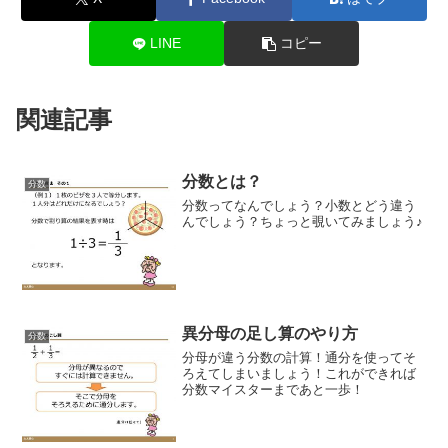
LINE
コピー
関連記事
分数とは？
分数
分数ってなんでしょう？小数とどう違う
んでしょう？ちょっと覗いてみましょう♪
異分母の足し算のやり方
分数
分母が違う分数の計算！通分を使ってそ
ろえてしまいましょう！これができれば
分数マイスターまであと一歩！