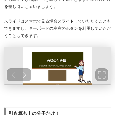
を差し引いちゃいましょう。
スライドはスマホで見る場合スライドしていただくことも
できますし、キーボードの左右のボタンを利用していただ
くこともできます。
引き算も上の分子だけ！