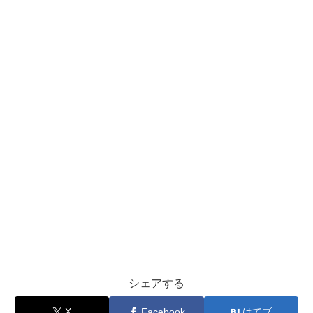
シェアする
X
Facebook
はてブ