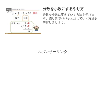
分数を小数にするやり方
分数
分数を小数に変えていく方法を学びま
す。割り算でパパッとだしていく方法を
学習しましょう。
スポンサーリンク