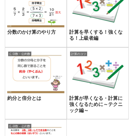
分数のかけ算のやり方
計算を早くする！強くな
る！上級者編
公倍数・公約数
計算のコツ
約分と倍分とは
計算が早くなる・計算に
強くなるために～テクニ
ック編～
公倍数・公約数