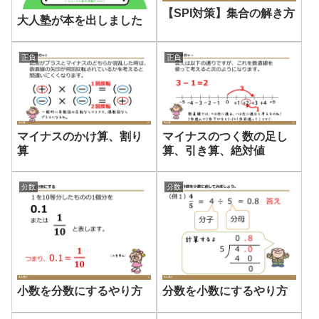
【SPI対策】集合の解き方
大人塾が本を出しました
正負
正負
マイナスのかけ算、割り
マイナスのつく数の足し
算
算、引き算、絶対値
分数
分数
小数を分数にするやり方
分数を小数にするやり方