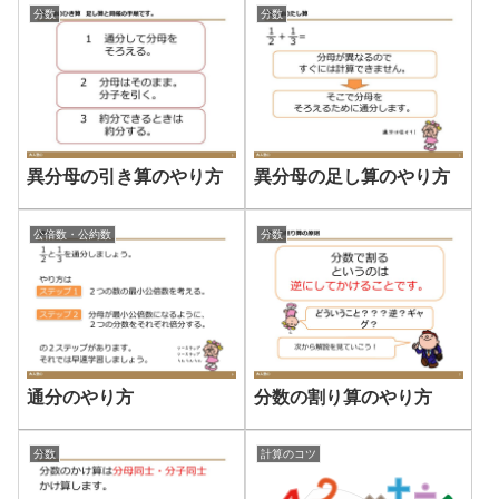
分数
分数
異分母の引き算のやり方
異分母の足し算のやり方
公倍数・公約数
分数
通分のやり方
分数の割り算のやり方
分数
計算のコツ