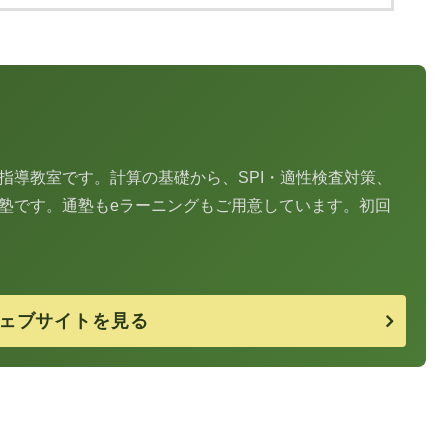
指導教室です。計算の基礎から、SPI・適性検査対策、
塾です。通塾もeラーニングもご用意しています。初回
ェブサイトを見る