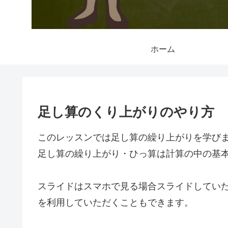
ホーム
足し算のくり上がりのやり方
このレッスンでは足し算の繰り上がりを学び
足し算の繰り上がり・ひっ算は計算の中の基
スライドはスマホで見る場合スライドしてい
を利用していただくこともできます。