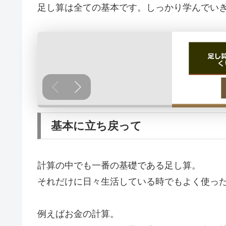
足し算は全ての基本です。しっかり学んでい
基本に立ち戻って
計算の中でも一番の基礎である足し算。
それだけに日々生活している時でもよく使っ
例えばお金の計算。