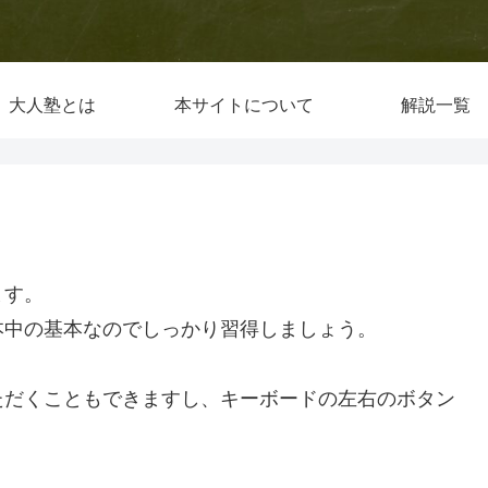
大人塾とは
本サイトについて
解説一覧
ます。
本中の基本なのでしっかり習得しましょう。
ただくこともできますし、キーボードの左右のボタン