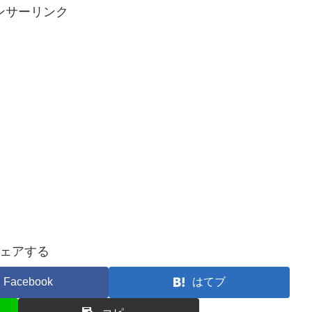
ンサーリンク
ェアする
Facebook
はてブ