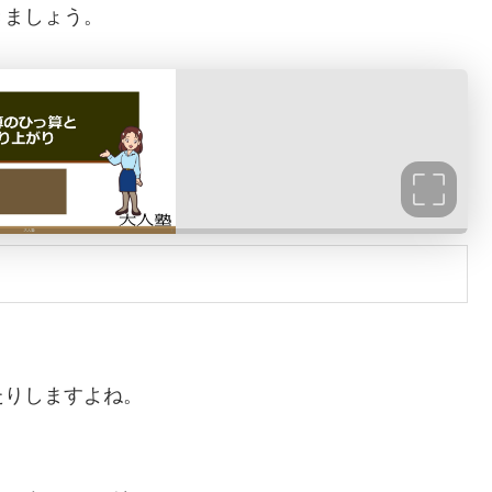
きましょう。
たりしますよね。