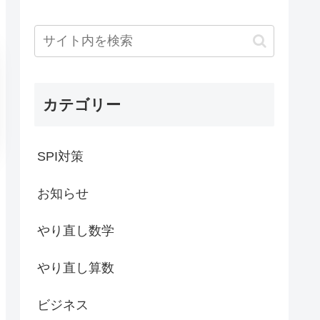
カテゴリー
SPI対策
お知らせ
やり直し数学
やり直し算数
ビジネス